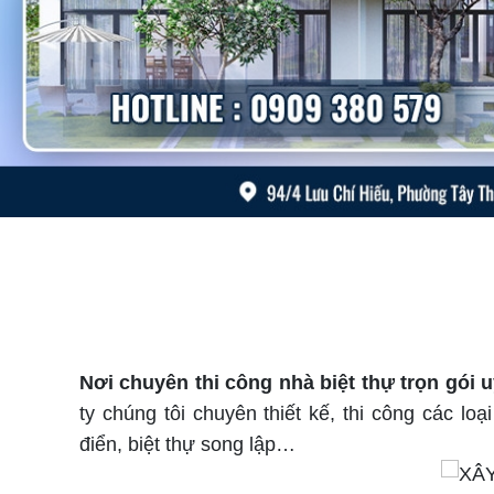
Nơi chuyên thi công nhà biệt thự trọn gói u
ty chúng tôi chuyên thiết kế, thi công các loại
điển, biệt thự song lập…