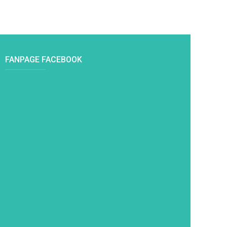
FANPAGE FACEBOOK