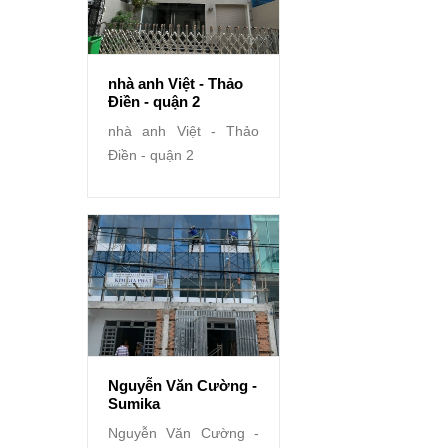
nhà anh Việt - Thảo
Điền - quận 2
nhà anh Việt - Thảo
Điền - quận 2
Nguyễn Văn Cường -
Sumika
Nguyễn Văn Cường -