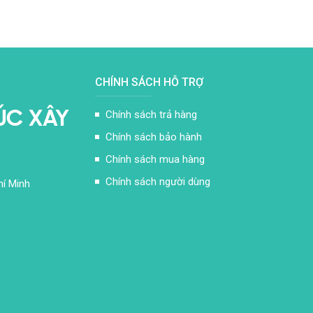
CHÍNH SÁCH HỖ TRỢ
ÚC XÂY
Chính sách trả hàng
Chính sách bảo hành
Chính sách mua hàng
Chính sách người dùng
hí Minh